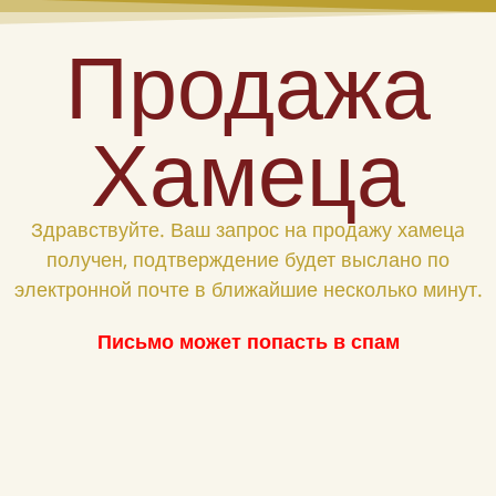
Продажа
Хамеца
Здравствуйте. Ваш запрос на продажу хамецa
получен, подтверждение будет выслано по
электронной почте в ближайшие несколько минут.
Письмо может попасть в спам